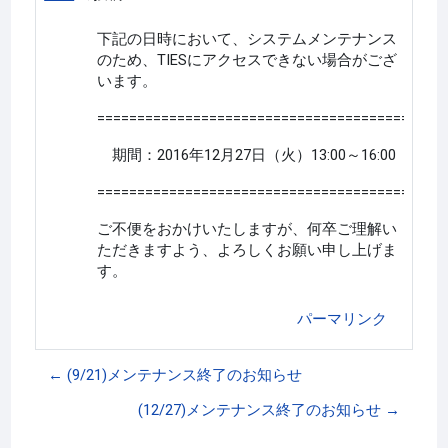
下記の日時において、システムメンテナンス
のため、TIESにアクセスできない場合がござ
います。
=========================================
期間：2016年12月27日（火）13:00～16:00
=========================================
ご不便をおかけいたしますが、何卒ご理解い
ただきますよう、よろしくお願い申し上げま
す。
パーマリンク
← (9/21)メンテナンス終了のお知らせ
(12/27)メンテナンス終了のお知らせ →