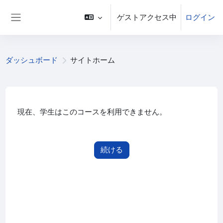
メインコンテンツへスキップする
ゲストアクセス中
ログイン
サイドパネル
ダッシュボード
サイトホーム
現在、学生はこのコースを利用できません。
続ける