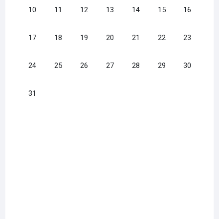
イベントなし 2025年 08月 10日
イベントなし 2025年 08月 11日
イベントなし 2025年 08月 12日
イベントなし 2025年 08月 13日
イベントなし 2025年 08月 
イベントなし 2025年
イベントなし 
10
11
12
13
14
15
16
イベントなし 2025年 08月 17日
イベントなし 2025年 08月 18日
イベントなし 2025年 08月 19日
イベントなし 2025年 08月 20日
イベントなし 2025年 08月 
イベントなし 2025年
イベントなし 
17
18
19
20
21
22
23
イベントなし 2025年 08月 24日
イベントなし 2025年 08月 25日
イベントなし 2025年 08月 26日
イベントなし 2025年 08月 27日
イベントなし 2025年 08月 
イベントなし 2025年
イベントなし 
24
25
26
27
28
29
30
イベントなし 2025年 08月 31日
31