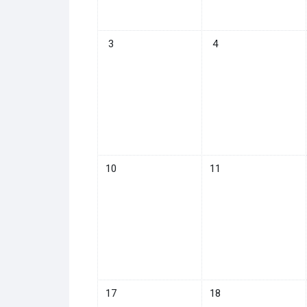
イベントなし 2025年 08月 3日
イベントなし 2025年 0
3
4
イベントなし 2025年 08月 10日
イベントなし 2025年 0
10
11
イベントなし 2025年 08月 17日
イベントなし 2025年 0
17
18