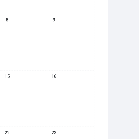
08月 7日
イベントなし 2025年 08月 8日
イベントなし 2025年 08月 9日
8
9
08月 14日
イベントなし 2025年 08月 15日
イベントなし 2025年 08月 16日
15
16
08月 21日
イベントなし 2025年 08月 22日
イベントなし 2025年 08月 23日
22
23