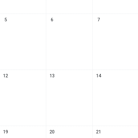
8月 4日
イベントなし 2025年 08月 5日
イベントなし 2025年 08月 6日
イベントなし 2025年 
5
6
7
8月 11日
イベントなし 2025年 08月 12日
イベントなし 2025年 08月 13日
イベントなし 2025年 
12
13
14
8月 18日
イベントなし 2025年 08月 19日
イベントなし 2025年 08月 20日
イベントなし 2025年 
19
20
21